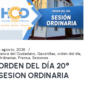
5 agosto, 2026
Banca del Ciudadano
Gacetillas
orden del día
Ordinarias
Prensa
Sesiones
ORDEN DEL DÍA 20°
SESION ORDINARIA