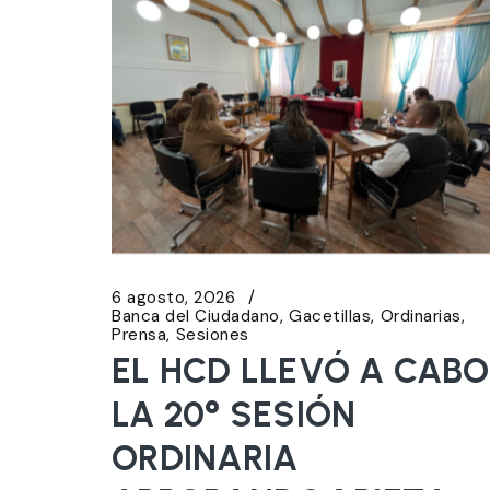
6 agosto, 2026
Banca del Ciudadano
Gacetillas
Ordinarias
Prensa
Sesiones
EL HCD LLEVÓ A CABO
LA 20° SESIÓN
ORDINARIA