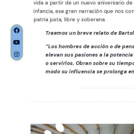
vida a partir de un nuevo aniversario 
infancia, esa gran narración que nos 
patria justa, libre y soberana.
Traemos un breve relato de Bartol
“Los hombres de acción o de pens
elevan sus pasiones a la potencia 
o servirlos. Obran sobre su tiemp
modo su influencia se prolonga e