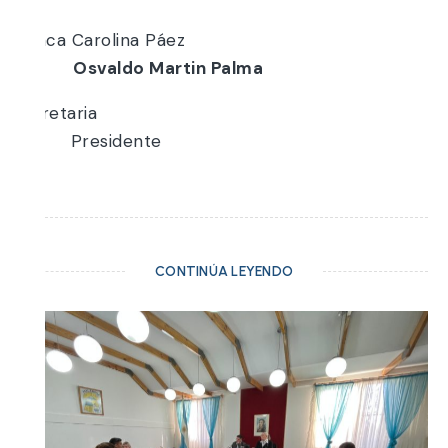
Blanca Carolina Páez
Osvaldo Martin Palma
Secretari
Presidente
CONTINÚA LEYENDO