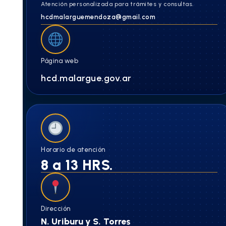
Atención personalizada para trámites y consultas.
hcdmalarguemendoza@gmail.com
Página web
hcd.malargue.gov.ar
Horario de atención
8 a 13 HRS.
Dirección
N. Uriburu y S. Torres