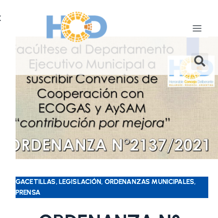
X
GACETILLAS, LEGISLACIÓN, ORDENANZAS MUNICIPALES,
PRENSA