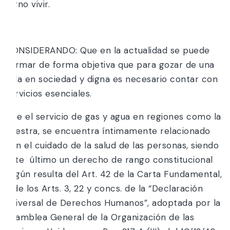
digno vivir.
Y;
CONSIDERANDO: Que en la actualidad se puede
afirmar de forma objetiva que para gozar de una
vida en sociedad y digna es necesario contar con
servicios esenciales.
Que el servicio de gas y agua en regiones como la
nuestra, se encuentra íntimamente relacionado
con el cuidado de la salud de las personas, siendo
este último un derecho de rango constitucional
según resulta del Art. 42 de la Carta Fundamental,
y de los Arts. 3, 22 y concs. de la “Declaración
Universal de Derechos Humanos”, adoptada por la
Asamblea General de la Organización de las