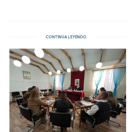
CONTINÚA LEYENDO