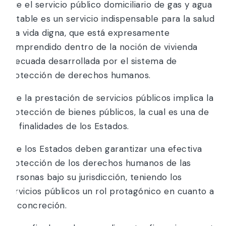
Que el servicio público domiciliario de gas y agua
potable es un servicio indispensable para la salud
y la vida digna, que está expresamente
comprendido dentro de la noción de vivienda
adecuada desarrollada por el sistema de
protección de derechos humanos.
Que la prestación de servicios públicos implica la
protección de bienes públicos, la cual es una de
las finalidades de los Estados.
Que los Estados deben garantizar una efectiva
protección de los derechos humanos de las
personas bajo su jurisdicción, teniendo los
servicios públicos un rol protagónico en cuanto a
su concreción.