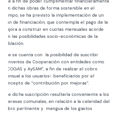
Que a fin de poder cumplimentar financieramente
con dichas obras de forma sostenible en el
tiempo, se ha previsto la implementación de un
plan de financiación, que contempla el pago de la
mejora a construir en cuotas mensuales acorde
con las posibilidades socio-económicas de la
población.
Que se cuenta con la posibilidad de suscribir
Convenios de Cooperación con entidades como
“ECOGAS y AySAM”, a fin de realizar el cobro
mensual a los usuarios- beneficiarios por el
concepto de “contribución por mejoras”.
Que dicha suscripción resultaría conveniente a los
intereses comunales, en relación a la celeridad del
cobro pertinente y mengua de los gastos