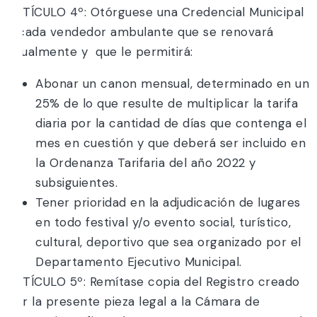
ARTÍCULO 4º: Otórguese una Credencial Municipal
a cada vendedor ambulante que se renovará
anualmente y que le permitirá:
Abonar un canon mensual, determinado en un
25% de lo que resulte de multiplicar la tarifa
diaria por la cantidad de días que contenga el
mes en cuestión y que deberá ser incluido en
la Ordenanza Tarifaria del año 2022 y
subsiguientes.
Tener prioridad en la adjudicación de lugares
en todo festival y/o evento social, turístico,
cultural, deportivo que sea organizado por el
Departamento Ejecutivo Municipal.
ARTÍCULO 5º: Remítase copia del Registro creado
por la presente pieza legal a la Cámara de