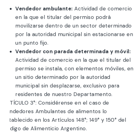
Vendedor ambulante:
Actividad de comercio
en la que el titular del permiso podrá
movilizarse dentro de un sector determinado
por la autoridad municipal sin estacionarse en
un punto fijo.
Vendedor con parada determinada y móvil:
Actividad de comercio en la que el titular del
permiso se instala, con elementos móviles, en
un sitio determinado por la autoridad
municipal sin desplazarse, exclusivo para
residentes de nuestro Departamento.
ARTÍCULO 3°: Considérense en el caso de
Vendedores Ambulantes de alimentos lo
establecido en los Artículos 148°; 149° y 150° del
Código de Alimenticio Argentino.