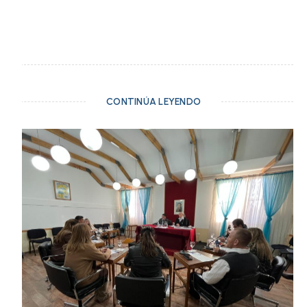
CONTINÚA LEYENDO