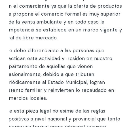
con el comerciante ya que la oferta de productos
que propone el comercio formal es muy superior
al de la venta ambulante y en todo caso la
competencia se establece en un marco vigente y
legal de libre mercado.
Que debe diferenciarse a las personas que
practican esta actividad y residen en nuestro
departamento de aquellas que vienen
ocasionalmente, debido a que tributan
periódicamente al Estado Municipal, logran
sustento familiar y reinvierten lo recaudado en
comercios locales.
Que esta pieza legal no exime de las reglas
impositivas a nivel nacional y provincial que tanto
el comercio formal como informal requiere.