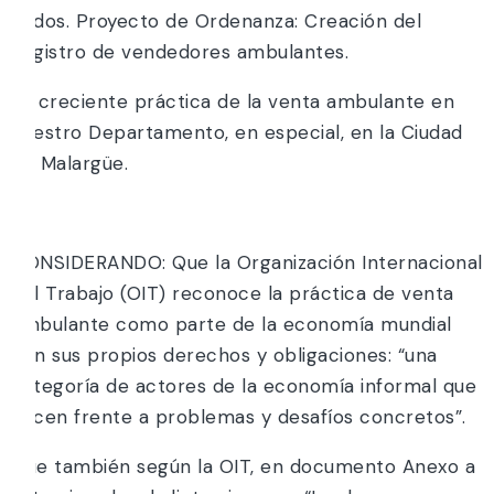
Todos. Proyecto de Ordenanza: Creación del
Registro de vendedores ambulantes.
La creciente práctica de la venta ambulante en
nuestro Departamento, en especial, en la Ciudad
de Malargüe.
Y;
CONSIDERANDO: Que la Organización Internacional
del Trabajo (OIT) reconoce la práctica de venta
ambulante como parte de la economía mundial
con sus propios derechos y obligaciones: “una
categoría de actores de la economía informal que
hacen frente a problemas y desafíos concretos”.
Que también según la OIT, en documento Anexo a