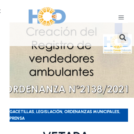
X
GACETILLAS, LEGISLACIÓN, ORDENANZAS MUNICIPALES,
PRENSA