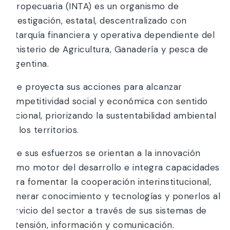
Agropecuaria (INTA) es un organismo de
investigación, estatal, descentralizado con
autarquía financiera y operativa dependiente del
Ministerio de Agricultura, Ganadería y pesca de
Argentina.
Que proyecta sus acciones para alcanzar
competitividad social y económica con sentido
nacional, priorizando la sustentabilidad ambiental
de los territorios.
Que sus esfuerzos se orientan a la innovación
como motor del desarrollo e integra capacidades
para fomentar la cooperación interinstitucional,
generar conocimiento y tecnologías y ponerlos al
servicio del sector a través de sus sistemas de
extensión, información y comunicación.