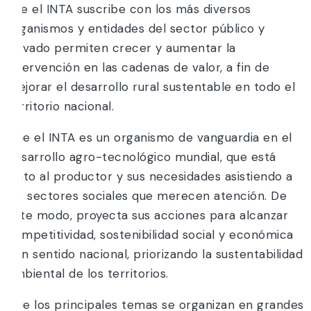
que el INTA suscribe con los más diversos
organismos y entidades del sector público y
privado permiten crecer y aumentar la
intervención en las cadenas de valor, a fin de
mejorar el desarrollo rural sustentable en todo el
territorio nacional.
Que el INTA es un organismo de vanguardia en el
desarrollo agro-tecnológico mundial, que está
junto al productor y sus necesidades asistiendo a
los sectores sociales que merecen atención. De
este modo, proyecta sus acciones para alcanzar
competitividad, sostenibilidad social y económica
con sentido nacional, priorizando la sustentabilidad
ambiental de los territorios.
Que los principales temas se organizan en grandes