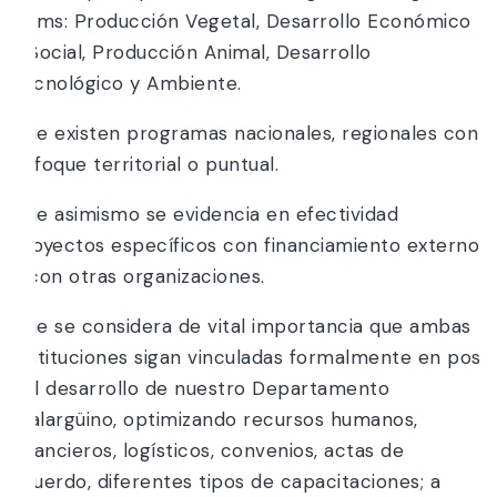
ítems: Producción Vegetal, Desarrollo Económico
y Social, Producción Animal, Desarrollo
Tecnológico y Ambiente.
Que existen programas nacionales, regionales con
enfoque territorial o puntual.
Que asimismo se evidencia en efectividad
proyectos específicos con financiamiento externo
y con otras organizaciones.
Que se considera de vital importancia que ambas
Instituciones sigan vinculadas formalmente en pos
del desarrollo de nuestro Departamento
malargüino, optimizando recursos humanos,
financieros, logísticos, convenios, actas de
acuerdo, diferentes tipos de capacitaciones; a