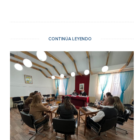
CONTINÚA LEYENDO