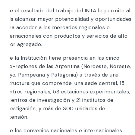
Que el resultado del trabajo del INTA le permite al
país alcanzar mayor potencialidad y oportunidades
para acceder a los mercados regionales e
internacionales con productos y servicios de alto
valor agregado.
Que la Institución tiene presencia en las cinco
eco-regiones de las Argentina (Noroeste, Noreste,
Cuyo, Pampeana y Patagonia) a través de una
estructura que comprende: una sede central, 15
centros regionales, 53 estaciones experimentales,
6 centros de investigación y 21 institutos de
investigación, y más de 300 unidades de
extensión.
Que los convenios nacionales e internacionales