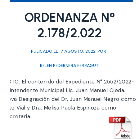
ORDENANZA N°
2.178/2.022
PULICADO EL
17 AGOSTO, 2022
POR
BELEN PEDERNERA FERRAGUT
VISTO: El contenido del Expediente N° 2552/2022-
0. Intendente Municipal Lic. Juan Manuel Ojeda.
Eleva Designación del Dr. Juan Manuel Negro como
Juez Vial y Dra. Melisa Paola Espinoza como
Secretaria.
Y;