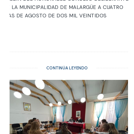
DE LA MUNICIPALIDAD DE MALARGÜE A CUATRO
DIAS DE AGOSTO DE DOS MIL VEINTIDOS
CONTINÚA LEYENDO