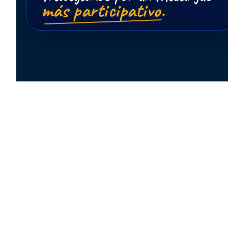
más participativo.