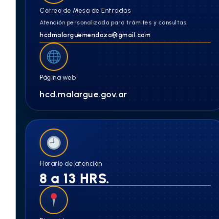
Correo de Mesa de Entradas
Atención personalizada para trámites y consultas.
hcdmalarguemendoza@gmail.com
Página web
hcd.malargue.gov.ar
Horario de atención
8 a 13 HRS.