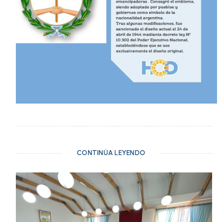
CONTINÚA LEYENDO