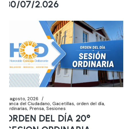
30/07/2.026
5 agosto, 2026
Banca del Ciudadano
Gacetillas
orden del día
Ordinarias
Prensa
Sesiones
ORDEN DEL DÍA 20°