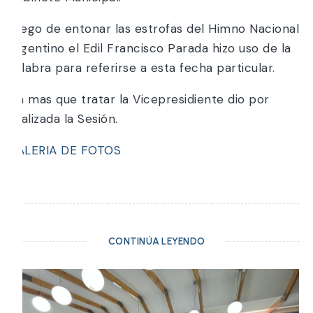
Luego de entonar las estrofas del Himno Nacional
Argentino el Edil Francisco Parada hizo uso de la
palabra para referirse a esta fecha particular.
Sin mas que tratar la Vicepresidiente dio por
finalizada la Sesión.
GALERIA DE FOTOS
CONTINÚA LEYENDO