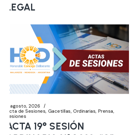
LEGAL
5 agosto, 2026
Acta de Sesiones
Gacetillas
Ordinarias
Prensa
Sesiones
ACTA 19° SESIÓN