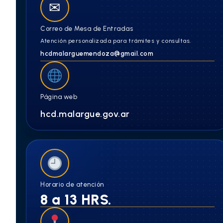
✉
Correo de Mesa de Entradas
Atención personalizada para trámites y consultas.
hcdmalarguemendoza@gmail.com
Página web
hcd.malargue.gov.ar
Horario de atención
8 a 13 HRS.