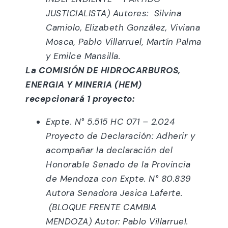
JUSTICIALISTA) Autores: Silvina
Camiolo, Elizabeth González, Viviana
Mosca, Pablo Villarruel, Martín Palma
y Emilce Mansilla.
La COMISIÓN DE HIDROCARBUROS,
ENERGIA Y MINERIA (HEM)
recepcionará 1 proyecto:
Expte. N° 5.515 HC 071 – 2.024
Proyecto de Declaración: Adherir y
acompañar la declaración del
Honorable Senado de la Provincia
de Mendoza con Expte. N° 80.839
Autora Senadora Jesica Laferte.
(BLOQUE FRENTE CAMBIA
MENDOZA) Autor: Pablo Villarruel.