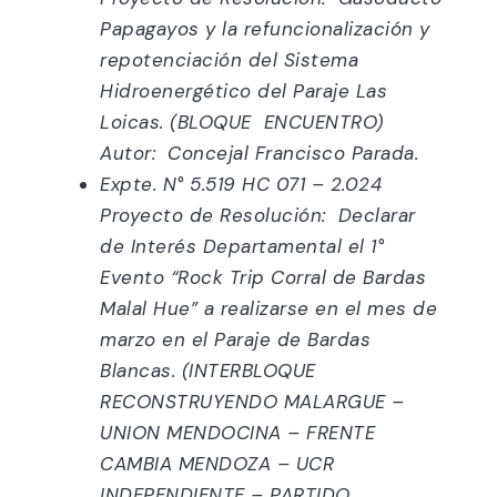
Papagayos y la refuncionalización y
repotenciación del Sistema
Hidroenergético del Paraje Las
Loicas. (BLOQUE ENCUENTRO)
Autor: Concejal Francisco Parada.
Expte. N° 5.519 HC 071 – 2.024
Proyecto de Resolución: Declarar
de Interés Departamental el 1°
Evento “Rock Trip Corral de Bardas
Malal Hue” a realizarse en el mes de
marzo en el Paraje de Bardas
Blancas. (INTERBLOQUE
RECONSTRUYENDO MALARGUE –
UNION MENDOCINA – FRENTE
CAMBIA MENDOZA – UCR
INDEPENDIENTE – PARTIDO