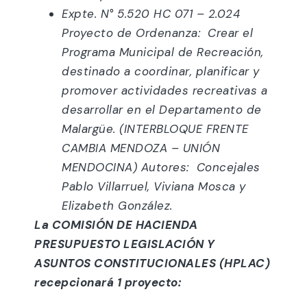
Expte. N° 5.520 HC 071 – 2.024
Proyecto de Ordenanza: Crear el
Programa Municipal de Recreación,
destinado a coordinar, planificar y
promover actividades recreativas a
desarrollar en el Departamento de
Malargüe. (INTERBLOQUE FRENTE
CAMBIA MENDOZA – UNIÓN
MENDOCINA) Autores: Concejales
Pablo Villarruel, Viviana Mosca y
Elizabeth González.
La COMISIÓN DE HACIENDA
PRESUPUESTO LEGISLACIÓN Y
ASUNTOS CONSTITUCIONALES (HPLAC)
recepcionará 1 proyecto: