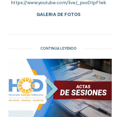
https://www.youtube.com/live/_pxoDtpF1wk
GALERIA DE FOTOS
CONTINÚA LEYENDO