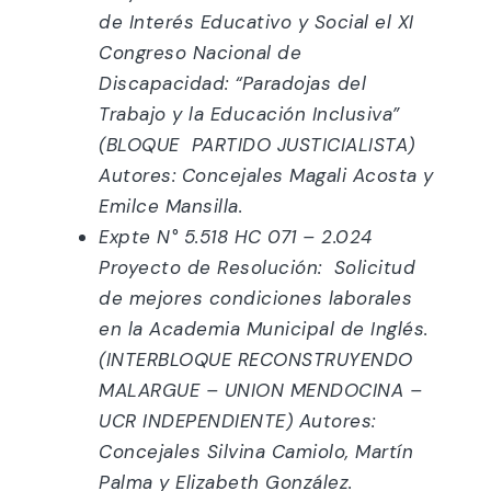
de Interés Educativo y Social el XI
Congreso Nacional de
Discapacidad: “Paradojas del
Trabajo y la Educación Inclusiva”
(BLOQUE PARTIDO JUSTICIALISTA)
Autores: Concejales Magali Acosta y
Emilce Mansilla.
Expte N° 5.518 HC 071 – 2.024
Proyecto de Resolución: Solicitud
de mejores condiciones laborales
en la Academia Municipal de Inglés.
(INTERBLOQUE RECONSTRUYENDO
MALARGUE – UNION MENDOCINA –
UCR INDEPENDIENTE) Autores:
Concejales Silvina Camiolo, Martín
Palma y Elizabeth González.