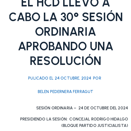
EL HCD LLEVÓ A
CABO LA 30° SESIÓN
ORDINARIA
APROBANDO UNA
RESOLUCIÓN
PULICADO EL
24 OCTUBRE, 2024
POR
BELEN PEDERNERA FERRAGUT
SESIÓN ORDINARIA – 24 DE OCTUBRE DEL 2024
PRESIDIENDO LA SESIÓN: CONCEJAL RODRIGO HIDALGO
(BLOQUE PARTIDO JUSTICIALISTA)