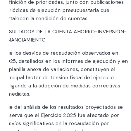
definición de prioridades, junto con publicaciones
periódicas de ejecución presupuestaria que
fortalecen la rendición de cuentas.
RESULTADOS DE LA CUENTA AHORRO-INVERSIÓN-
FINANCIAMIENTO
Que los desvíos de recaudación observados en
2.025, detallados en los informes de ejecución y en
la planilla anexa de variaciones, constituyen el
principal factor de tensión fiscal del ejercicio,
obligando a la adopción de medidas correctivas
inmediatas.
Que del análisis de los resultados proyectados se
observa que el Ejercicio 2.025 fue afectado por
desvíos significativos en la recaudación por