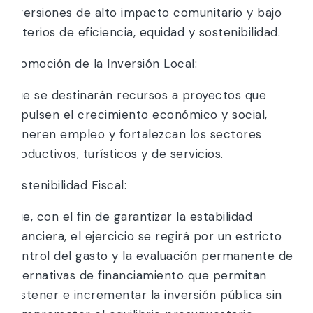
inversiones de alto impacto comunitario y bajo
criterios de eficiencia, equidad y sostenibilidad.
Promoción de la Inversión Local:
Que se destinarán recursos a proyectos que
impulsen el crecimiento económico y social,
generen empleo y fortalezcan los sectores
productivos, turísticos y de servicios.
Sostenibilidad Fiscal:
Que, con el fin de garantizar la estabilidad
financiera, el ejercicio se regirá por un estricto
control del gasto y la evaluación permanente de
alternativas de financiamiento que permitan
sostener e incrementar la inversión pública sin