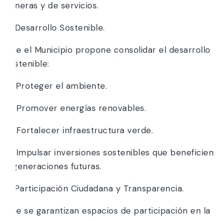
mineras y de servicios.
5. Desarrollo Sostenible.
Que el Municipio propone consolidar el desarrollo
sostenible:
a) Proteger el ambiente.
b) Promover energías renovables.
c) Fortalecer infraestructura verde.
d) Impulsar inversiones sostenibles que beneficien
a generaciones futuras.
6. Participación Ciudadana y Transparencia.
Que se garantizan espacios de participación en la