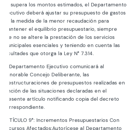
no supera los montos estimados, el Departamento
Ejecutivo deberá ajustar su presupuesto de gastos
en la medida de la menor recaudación para
mantener el equilibrio presupuestario, siempre
que no se altere la prestación de los servicios
municipales esenciales y teniendo en cuenta las
facultades que otorga la Ley N° 7.314.
El Departamento Ejecutivo comunicará al
Honorable Concejo Deliberante, las
reestructuraciones de presupuestos realizadas en
función de las situaciones declaradas en el
presente artículo notificando copia del decreto
correspondiente.
ARTÍCULO 9°: Incrementos Presupuestarios Con
Recursos Afectados:Autorícese al Departamento