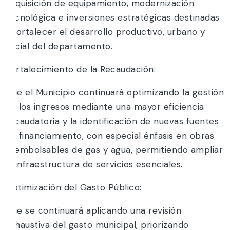
adquisición de equipamiento, modernización
tecnológica e inversiones estratégicas destinadas
a fortalecer el desarrollo productivo, urbano y
social del departamento.
Fortalecimiento de la Recaudación:
Que el Municipio continuará optimizando la gestión
de los ingresos mediante una mayor eficiencia
recaudatoria y la identificación de nuevas fuentes
de financiamiento, con especial énfasis en obras
reembolsables de gas y agua, permitiendo ampliar
la infraestructura de servicios esenciales.
Optimización del Gasto Público:
Que se continuará aplicando una revisión
exhaustiva del gasto municipal, priorizando