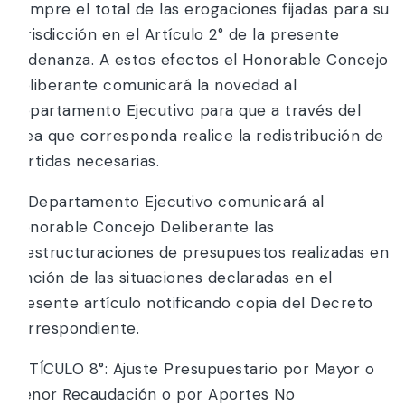
siempre el total de las erogaciones fijadas para su
Jurisdicción en el Artículo 2° de la presente
Ordenanza. A estos efectos el Honorable Concejo
Deliberante comunicará la novedad al
Departamento Ejecutivo para que a través del
área que corresponda realice la redistribución de
partidas necesarias.
El Departamento Ejecutivo comunicará al
Honorable Concejo Deliberante las
reestructuraciones de presupuestos realizadas en
función de las situaciones declaradas en el
presente artículo notificando copia del Decreto
correspondiente.
ARTÍCULO 8°: Ajuste Presupuestario por Mayor o
Menor Recaudación o por Aportes No