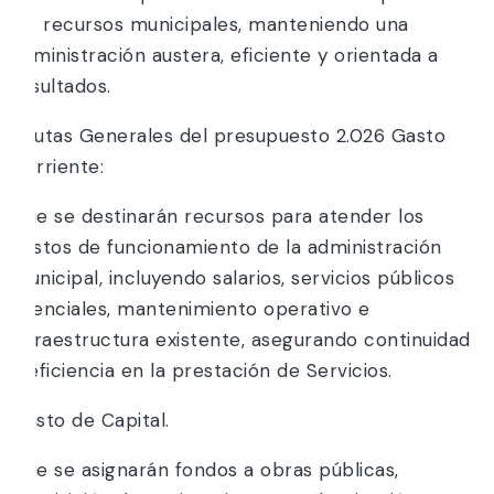
los recursos municipales, manteniendo una
administración austera, eficiente y orientada a
resultados.
Pautas Generales del presupuesto 2.026 Gasto
Corriente:
Que se destinarán recursos para atender los
gastos de funcionamiento de la administración
municipal, incluyendo salarios, servicios públicos
esenciales, mantenimiento operativo e
infraestructura existente, asegurando continuidad
y eficiencia en la prestación de Servicios.
Gasto de Capital.
Que se asignarán fondos a obras públicas,