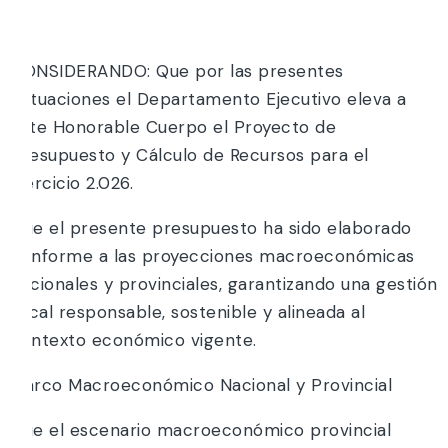
y,
CONSIDERANDO: Que por las presentes
actuaciones el Departamento Ejecutivo eleva a
este Honorable Cuerpo el Proyecto de
Presupuesto y Cálculo de Recursos para el
Ejercicio 2.026.
Que el presente presupuesto ha sido elaborado
conforme a las proyecciones macroeconómicas
nacionales y provinciales, garantizando una gestión
fiscal responsable, sostenible y alineada al
contexto económico vigente.
Marco Macroeconómico Nacional y Provincial
Que el escenario macroeconómico provincial