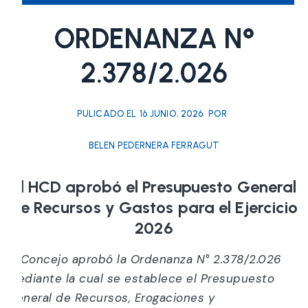
ORDENANZA N°
2.378/2.026
PULICADO EL
16 JUNIO, 2026
POR
BELEN PEDERNERA FERRAGUT
El HCD aprobó el Presupuesto General
de Recursos y Gastos para el Ejercicio
2026
El Concejo aprobó la Ordenanza N° 2.378/2.026
mediante la cual se establece el Presupuesto
General de Recursos, Erogaciones y