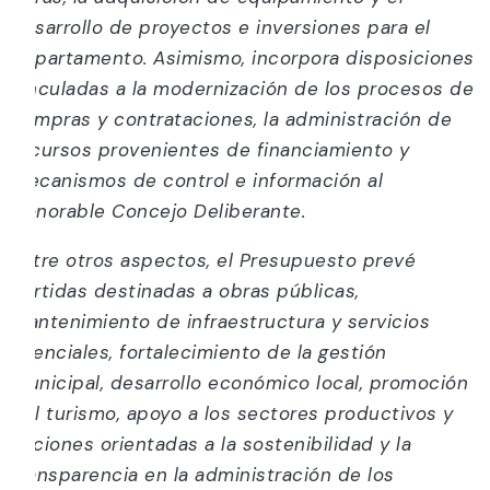
desarrollo de proyectos e inversiones para el
departamento. Asimismo, incorpora disposiciones
vinculadas a la modernización de los procesos de
compras y contrataciones, la administración de
recursos provenientes de financiamiento y
mecanismos de control e información al
Honorable Concejo Deliberante.
Entre otros aspectos, el Presupuesto prevé
partidas destinadas a obras públicas,
mantenimiento de infraestructura y servicios
esenciales, fortalecimiento de la gestión
municipal, desarrollo económico local, promoción
del turismo, apoyo a los sectores productivos y
acciones orientadas a la sostenibilidad y la
transparencia en la administración de los