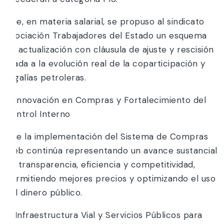
Que, en materia salarial, se propuso al sindicato
Asociación Trabajadores del Estado un esquema
de actualización con cláusula de ajuste y rescisión
atada a la evolución real de la coparticipación y
regalías petroleras.
2. Innovación en Compras y Fortalecimiento del
Control Interno
Que la implementación del Sistema de Compras
Web continúa representando un avance sustancial
en transparencia, eficiencia y competitividad,
permitiendo mejores precios y optimizando el uso
del dinero público.
3. Infraestructura Vial y Servicios Públicos para