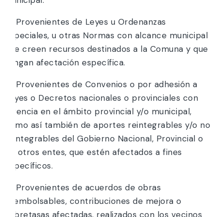
c) Provenientes de Leyes u Ordenanzas
especiales, u otras Normas con alcance municipal
que creen recursos destinados a la Comuna y que
tengan afectación específica.
d) Provenientes de Convenios o por adhesión a
Leyes o Decretos nacionales o provinciales con
vigencia en el ámbito provincial y/o municipal,
como así también de aportes reintegrables y/o no
reintegrables del Gobierno Nacional, Provincial o
de otros entes, que estén afectados a fines
específicos.
e) Provenientes de acuerdos de obras
reembolsables, contribuciones de mejora o
sobretasas afectadas, realizados con los vecinos