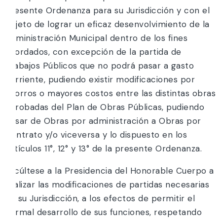
presente Ordenanza para su Jurisdicción y con el
objeto de lograr un eficaz desenvolvimiento de la
Administración Municipal dentro de los fines
acordados, con excepción de la partida de
Trabajos Públicos que no podrá pasar a gasto
corriente, pudiendo existir modificaciones por
ahorros o mayores costos entre las distintas obras
aprobadas del Plan de Obras Públicas, pudiendo
pasar de Obras por administración a Obras por
Contrato y/o viceversa y lo dispuesto en los
Artículos 11°, 12° y 13° de la presente Ordenanza.
Facúltese a la Presidencia del Honorable Cuerpo a
realizar las modificaciones de partidas necesarias
de su Jurisdicción, a los efectos de permitir el
normal desarrollo de sus funciones, respetando