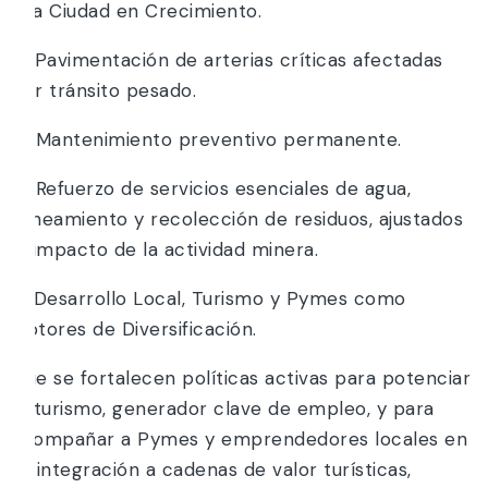
una Ciudad en Crecimiento.
a) Pavimentación de arterias críticas afectadas
por tránsito pesado.
b) Mantenimiento preventivo permanente.
c) Refuerzo de servicios esenciales de agua,
saneamiento y recolección de residuos, ajustados
al impacto de la actividad minera.
4. Desarrollo Local, Turismo y Pymes como
Motores de Diversificación.
Que se fortalecen políticas activas para potenciar
el turismo, generador clave de empleo, y para
acompañar a Pymes y emprendedores locales en
su integración a cadenas de valor turísticas,