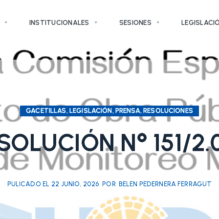
INSTITUCIONALES
SESIONES
LEGISLACI
GACETILLAS, LEGISLACIÓN, PRENSA, RESOLUCIONES
SOLUCIÓN N° 151/2.
PULICADO EL
22 JUNIO, 2026
POR
BELEN PEDERNERA FERRAGUT