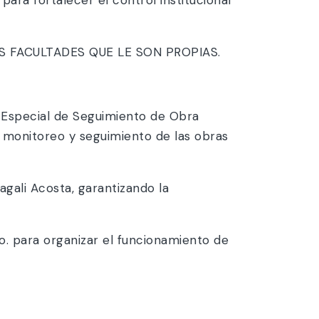
 FACULTADES QUE LE SON PROPIAS.
 Especial de Seguimiento de Obra
s, monitoreo y seguimiento de las obras
agali Acosta, garantizando la
o. para organizar el funcionamiento de