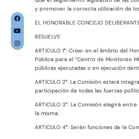
y promover la correcta utilización de lo
EL HONORABLE CONCEJO DELIBERANTE 
RESUELVE
ARTICULO 1°: Crear en el ámbito del Ho
Pública para el “Centro de Monitoreo Mu
públicas ejecutadas o en ejecución den
ARTICULO 2°: La Comisión estará integrad
participación de todas las fuerzas políti
ARTICULO 3°: La Comisión elegirá entre
la misma.
ARTICULO 4°: Serán funciones de la Com