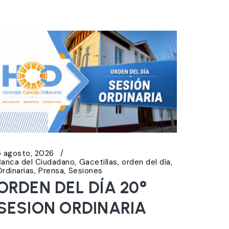
5 agosto, 2026
Banca del Ciudadano
Gacetillas
orden del día
Ordinarias
Prensa
Sesiones
ORDEN DEL DÍA 20°
SESION ORDINARIA