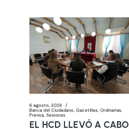
6 agosto, 2026
Banca del Ciudadano
Gacetillas
Ordinarias
Prensa
Sesiones
EL HCD LLEVÓ A CABO