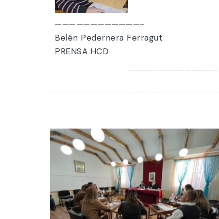
————————————-
Belén Pedernera Ferragut
PRENSA HCD