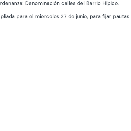
denanza: Denominación calles del Barrio Hípico.
iada para el miercoles 27 de junio, para fijar pautas 