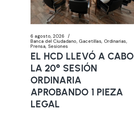
6 agosto, 2026
Banca del Ciudadano
Gacetillas
Ordinarias
Prensa
Sesiones
EL HCD LLEVÓ A CABO
LA 20° SESIÓN
ORDINARIA
APROBANDO 1 PIEZA
LEGAL