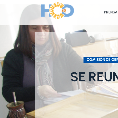
PRENSA
COMISIÓN DE OBR
SE REU