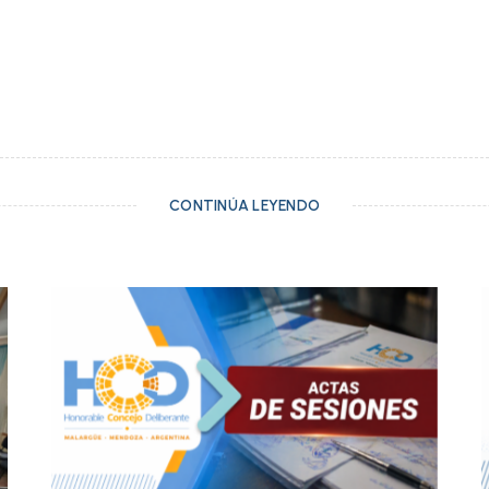
CONTINÚA LEYENDO