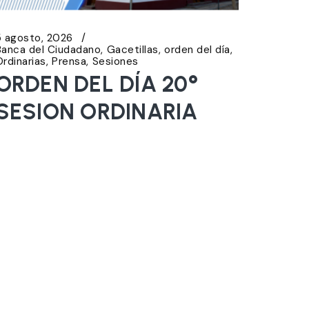
5 agosto, 2026
Banca del Ciudadano
Gacetillas
orden del día
Ordinarias
Prensa
Sesiones
ORDEN DEL DÍA 20°
SESION ORDINARIA