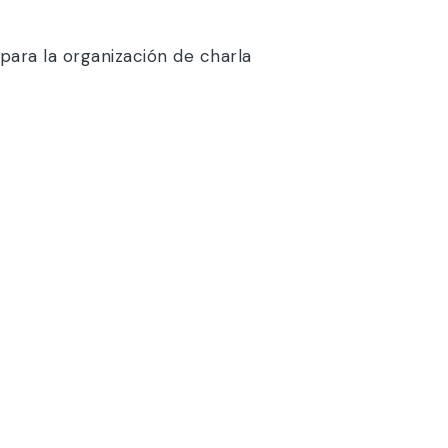
para la organización de charla