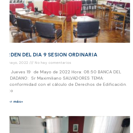
ORDEN DEL DIA 9 SESION ORDINARIA
17 mayo, 2022
No hay comentarios
Día Jueves 19 de Mayo de 2022 Hora: 08:50 BANCA DEL
CIUDADANO: Sr Maximiliano SALVADORES TEMA:
Disconformidad con el cálculo de Derechos de Edificación.
Acto
Leer más»