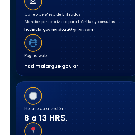
✉
Correo de Mesa de Entradas
Atención personalizada para trámites y consultas.
hcdmalarguemendoza@gmail.com
Página web
hcd.malargue.gov.ar
Horario de atención
8 a 13 HRS.