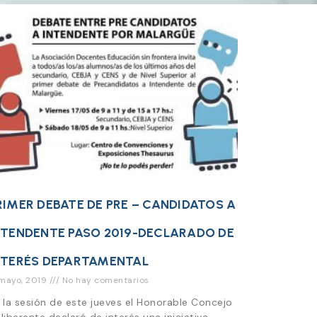
RIMER DEBATE DE PRE – CANDIDATOS A
NTENDENTE PASO 2019-DECLARADO DE
NTERÉS DEPARTAMENTAL
 mayo, 2019
No hay comentarios
 la sesión de este jueves el Honorable Concejo