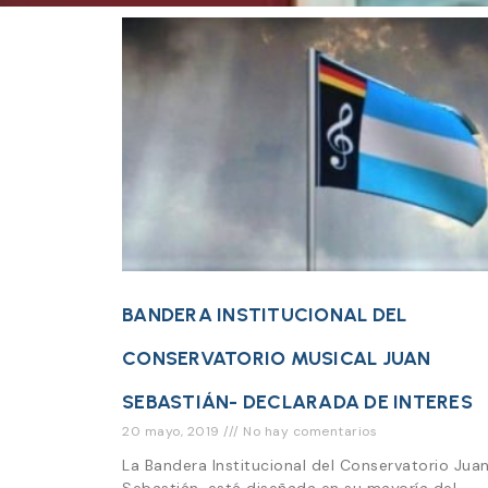
BANDERA INSTITUCIONAL DEL
CONSERVATORIO MUSICAL JUAN
SEBASTIÁN- DECLARADA DE INTERES
20 mayo, 2019
No hay comentarios
La Bandera Institucional del Conservatorio Jua