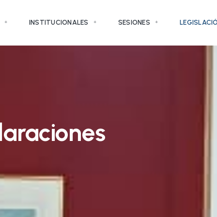
INSTITUCIONALES
SESIONES
LEGISLACI
laraciones