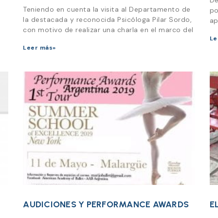
De
Teniendo en cuenta la visita al Departamento de
po
la destacada y reconocida Psicóloga Pilar Sordo,
ap
con motivo de realizar una charla en el marco del
Le
Leer más»
AUDICIONES Y PERFORMANCE AWARDS
E