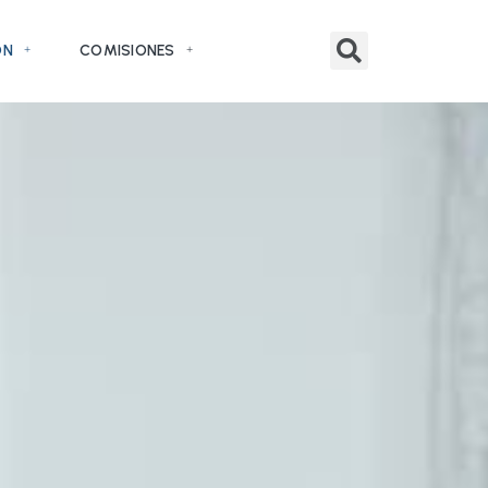
ÓN
COMISIONES