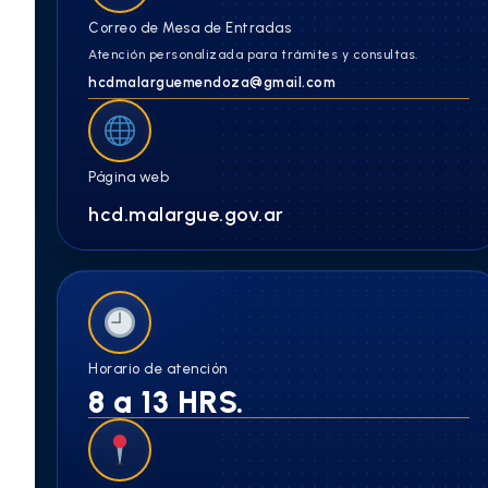
Correo de Mesa de Entradas
Atención personalizada para trámites y consultas.
hcdmalarguemendoza@gmail.com
Página web
hcd.malargue.gov.ar
Horario de atención
8 a 13 HRS.