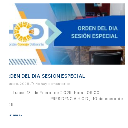
ORDEN DEL DIA SESION ESPECIAL
10 enero, 2025
No hay comentarios
Día: Lunes 13 de Enero de 2.025. Hora: 09:00
PRESIDENCIA H.C.D., 10 de enero de
2025.
Leer más»