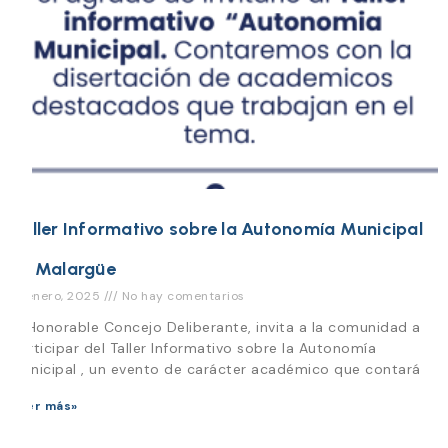
Taller Informativo sobre la Autonomía Municipal
en Malargüe
13 enero, 2025
No hay comentarios
El Honorable Concejo Deliberante, invita a la comunidad a
participar del Taller Informativo sobre la Autonomía
Municipal , un evento de carácter académico que contará
Leer más»