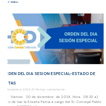
Leer más»
ORDEN DEL DIA SESION ESPECIAL-ESTADO DE
RUTAS
19 diciembre, 2024
No hay comentarios
Día: Viernes 20 de diciembre de 2.024. Hora: 08:30 a)
Acto de Izar la Enseña Patria a cargo del Sr. Concejal Pablo