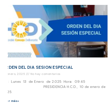
ORDEN DEL DIA SESION ESPECIAL
10 enero, 2025
No hay comentarios
Día: Lunes 13 de Enero de 2.025. Hora: 09:45
PRESIDENCIA H.C.D., 10 de enero de
2025.
Leer más»