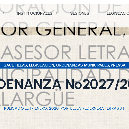
INSTITUCIONALES
SESIONES
LEGISLACI
GACETILLAS, LEGISLACIÓN, ORDENANZAS MUNICIPALES, PRENSA
DENANZA Nº2027/2
PULICADO EL
17 ENERO, 2020
POR
BELEN PEDERNERA FERRAGUT