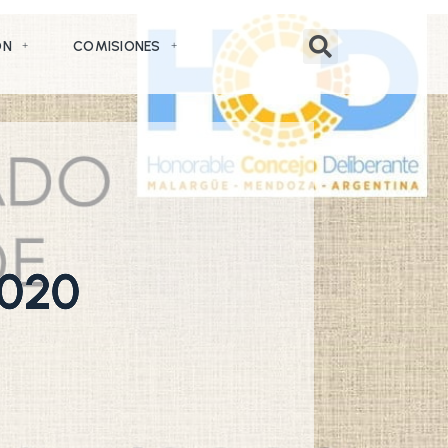
ÓN
COMISIONES
020