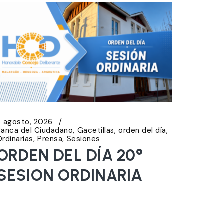
5 agosto, 2026
Banca del Ciudadano
Gacetillas
orden del día
Ordinarias
Prensa
Sesiones
ORDEN DEL DÍA 20°
SESION ORDINARIA