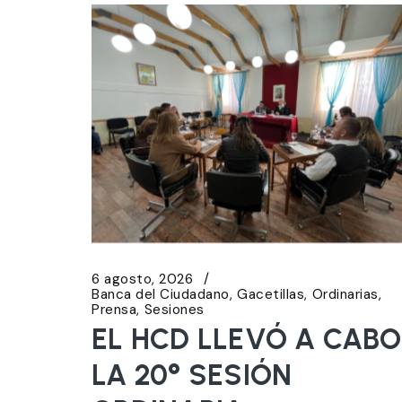
6 agosto, 2026
Banca del Ciudadano
Gacetillas
Ordinarias
Prensa
Sesiones
EL HCD LLEVÓ A CABO
LA 20° SESIÓN