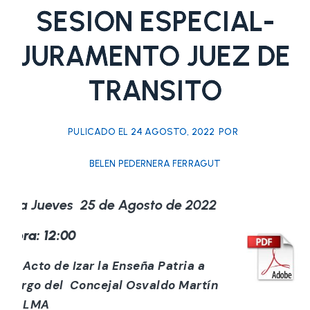
SESION ESPECIAL-
JURAMENTO JUEZ DE
TRANSITO
PULICADO EL
24 AGOSTO, 2022
POR
BELEN PEDERNERA FERRAGUT
Día Jueves 25 de Agosto de 2022
Hora: 12:00
a) Acto de Izar la Enseña Patria a
cargo del Concejal Osvaldo Martín
PALMA