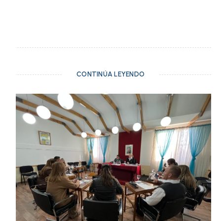
CONTINÚA LEYENDO