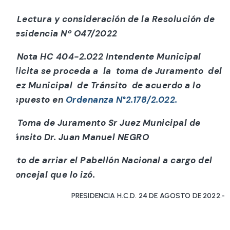
b) Lectura y consideración de la Resolución de
Presidencia Nº O47/2022
c) Nota HC 404-2.022 Intendente Municipal
solicita se proceda a la toma de Juramento del
Juez Municipal de Tránsito de acuerdo a lo
dispuesto en
Ordenanza N°2.178/2.022.
d) Toma de Juramento Sr Juez Municipal de
Tránsito Dr. Juan Manuel NEGRO
Acto de arriar el Pabellón Nacional a cargo del
concejal que lo izó.
PRESIDENCIA H.C.D. 24 DE AGOSTO DE 2022.-