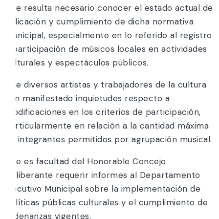
Que resulta necesario conocer el estado actual de
aplicación y cumplimiento de dicha normativa
municipal, especialmente en lo referido al registro
y participación de músicos locales en actividades
culturales y espectáculos públicos.
Que diversos artistas y trabajadores de la cultura
han manifestado inquietudes respecto a
modificaciones en los criterios de participación,
particularmente en relación a la cantidad máxima
de integrantes permitidos por agrupación musical.
Que es facultad del Honorable Concejo
Deliberante requerir informes al Departamento
Ejecutivo Municipal sobre la implementación de
políticas públicas culturales y el cumplimiento de
ordenanzas vigentes.