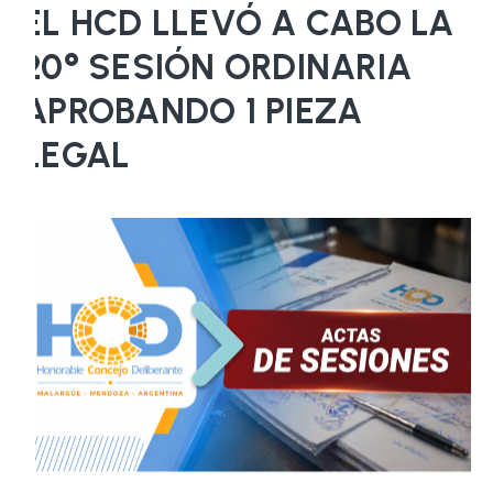
EL HCD LLEVÓ A CABO LA
20° SESIÓN ORDINARIA
APROBANDO 1 PIEZA
LEGAL