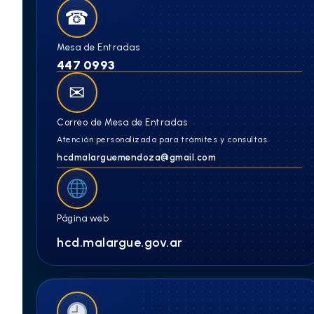
☎
Mesa de Entradas
447 0993
✉
Correo de Mesa de Entradas
Atención personalizada para trámites y consultas.
hcdmalarguemendoza@gmail.com
Página web
hcd.malargue.gov.ar