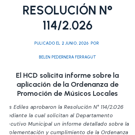
RESOLUCIÓN N°
114/2.026
PULICADO EL
2 JUNIO, 2026
POR
BELEN PEDERNERA FERRAGUT
El HCD solicita informe sobre la
aplicación de la Ordenanza de
Promoción de Músicos Locales
Los Ediles aprobaron la Resolución N° 114/2.026
mediante la cual solicitan al Departamento
Ejecutivo Municipal un informe detallado sobre la
implementación y cumplimiento de la Ordenanza