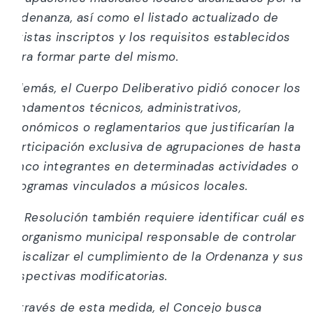
Ordenanza, así como el listado actualizado de
artistas inscriptos y los requisitos establecidos
para formar parte del mismo.
Además, el Cuerpo Deliberativo pidió conocer los
fundamentos técnicos, administrativos,
económicos o reglamentarios que justificarían la
participación exclusiva de agrupaciones de hasta
cinco integrantes en determinadas actividades o
programas vinculados a músicos locales.
La Resolución también requiere identificar cuál es
el organismo municipal responsable de controlar
y fiscalizar el cumplimiento de la Ordenanza y sus
respectivas modificatorias.
A través de esta medida, el Concejo busca