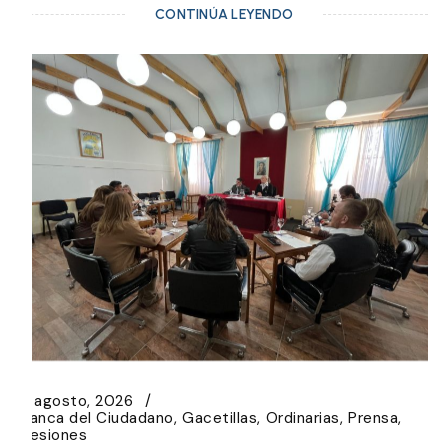
CONTINÚA LEYENDO
6 agosto, 2026
Banca del Ciudadano
Gacetillas
Ordinarias
Prensa
Sesiones