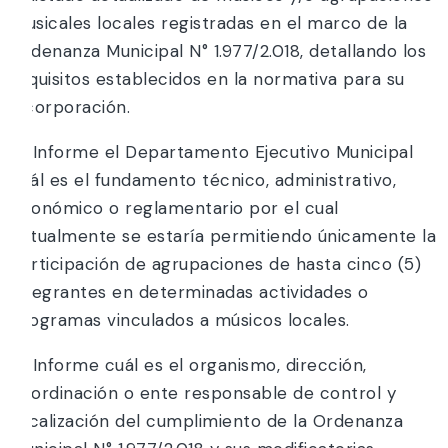
musicales locales registradas en el marco de la
Ordenanza Municipal N° 1.977/2.018, detallando los
requisitos establecidos en la normativa para su
incorporación.
c) Informe el Departamento Ejecutivo Municipal
cuál es el fundamento técnico, administrativo,
económico o reglamentario por el cual
actualmente se estaría permitiendo únicamente la
participación de agrupaciones de hasta cinco (5)
integrantes en determinadas actividades o
programas vinculados a músicos locales.
d) Informe cuál es el organismo, dirección,
coordinación o ente responsable de control y
fiscalización del cumplimiento de la Ordenanza