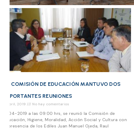
LA COMISIÓN DE EDUCACIÓN MANTUVO DOS
IMPORTANTES REUNIONES
8 abril, 2019
No hay comentarios
8-04-2019 a las 09:00 hrs, se reunió la Comisión de
Educación, Higiene, Moralidad, Acción Social y Cultura con
la presencia de los Ediles Juan Manuel Ojeda, Raul