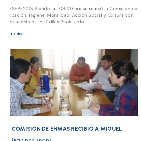
24-SEP-2018 Siendo las 09:00 hrs se reunió la Comisión de
Educación, Higiene, Moralidad, Acción Social y Cultura con
la presencia de los Ediles Paola Jofre,
Leer más»
LA COMISIÓN DE EHMAS RECIBIÓ A MIGUEL