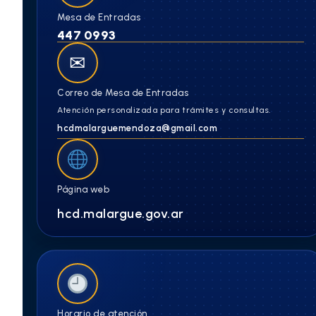
Mesa de Entradas
447 0993
✉
Correo de Mesa de Entradas
Atención personalizada para trámites y consultas.
hcdmalarguemendoza@gmail.com
Página web
hcd.malargue.gov.ar
Horario de atención