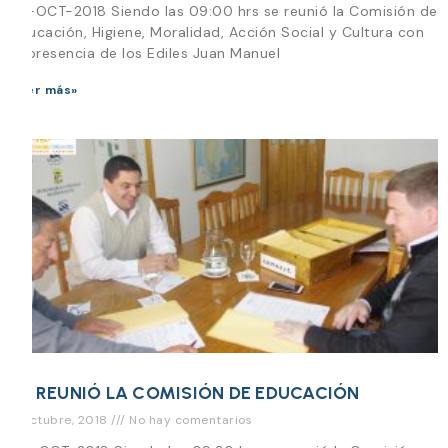
22-OCT-2018 Siendo las 09:00 hrs se reunió la Comisión de
Educación, Higiene, Moralidad, Acción Social y Cultura con
la presencia de los Ediles Juan Manuel
Leer más»
SE REUNIÓ LA COMISIÓN DE EDUCACIÓN
8 octubre, 2018
No hay comentarios