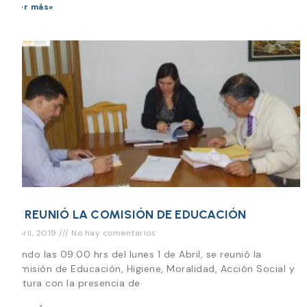
Leer más»
SE REUNIÓ LA COMISIÓN DE EDUCACIÓN
1 abril, 2019
No hay comentarios
Siendo las 09:00 hrs del lunes 1 de Abril, se reunió la
Comisión de Educación, Higiene, Moralidad, Acción Social y
Cultura con la presencia de