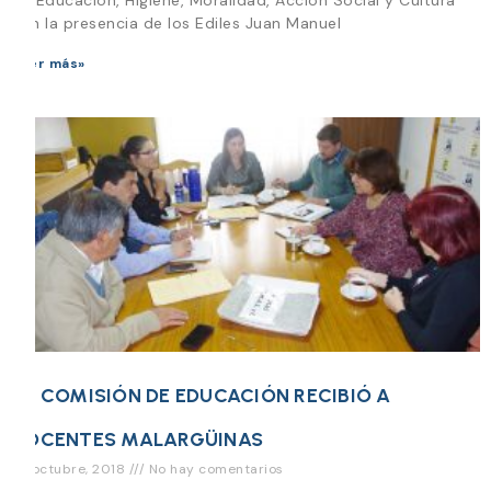
con la presencia de los Ediles Juan Manuel
Leer más»
LA COMISIÓN DE EDUCACIÓN RECIBIÓ A
DOCENTES MALARGÜINAS
22 octubre, 2018
No hay comentarios