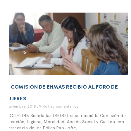
LA COMISIÓN DE EHMAS RECIBIÓ AL FORO DE
MUJERES
6 noviembre, 2018
No hay comentarios
5-OCT-2018 Siendo las 09:00 hrs se reunió la Comisión de
Educación, Higiene, Moralidad, Acción Social y Cultura con
la presencia de los Ediles Pao Jofre,