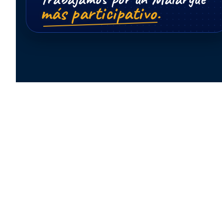
más participativo.