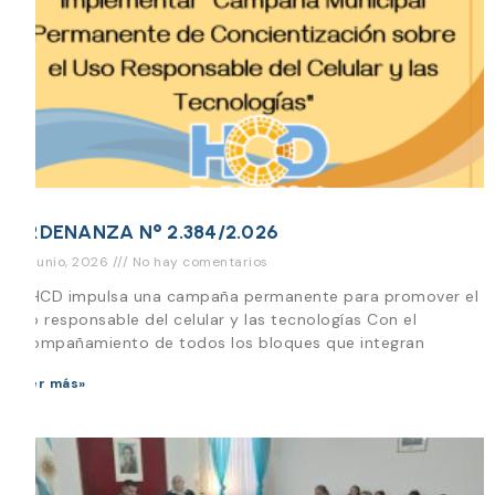
ORDENANZA N° 2.384/2.026
26 junio, 2026
No hay comentarios
El HCD impulsa una campaña permanente para promover el
uso responsable del celular y las tecnologías Con el
acompañamiento de todos los bloques que integran
Leer más»