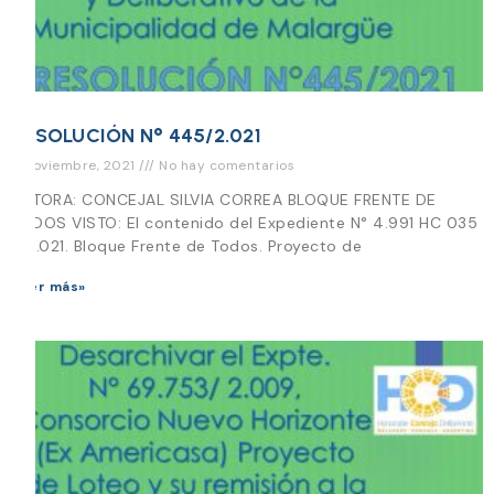
RESOLUCIÓN N° 445/2.021
4 noviembre, 2021
No hay comentarios
AUTORA: CONCEJAL SILVIA CORREA BLOQUE FRENTE DE
TODOS VISTO: El contenido del Expediente N° 4.991 HC 035
– 2.021. Bloque Frente de Todos. Proyecto de
Leer más»