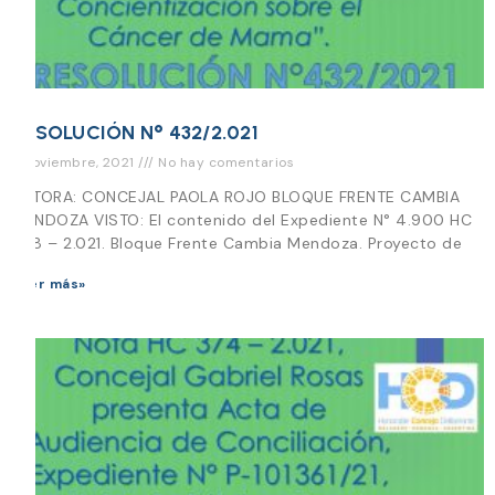
RESOLUCIÓN N° 432/2.021
3 noviembre, 2021
No hay comentarios
AUTORA: CONCEJAL PAOLA ROJO BLOQUE FRENTE CAMBIA
MENDOZA VISTO: El contenido del Expediente N° 4.900 HC
028 – 2.021. Bloque Frente Cambia Mendoza. Proyecto de
Leer más»