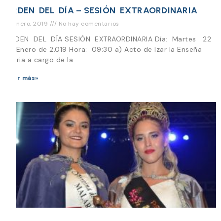
ORDEN DEL DÍA – SESIÓN EXTRAORDINARIA
21 enero, 2019
No hay comentarios
ORDEN DEL DÍA SESIÓN EXTRAORDINARIA Día: Martes 22
de Enero de 2.019 Hora: 09:30 a) Acto de Izar la Enseña
Patria a cargo de la
Leer más»