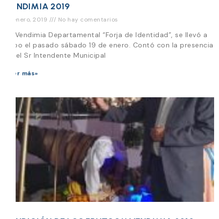
VENDIMIA 2019
21 enero, 2019
No hay comentarios
La Vendimia Departamental “Forja de Identidad”, se llevó a
cabo el pasado sábado 19 de enero. Contó con la presencia
de el Sr Intendente Municipal
Leer más»