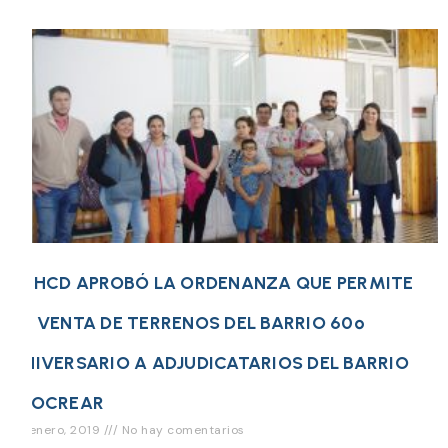
EL HCD APROBÓ LA ORDENANZA QUE PERMITE
LA VENTA DE TERRENOS DEL BARRIO 60º
ANIVERSARIO A ADJUDICATARIOS DEL BARRIO
PROCREAR
22 enero, 2019
No hay comentarios