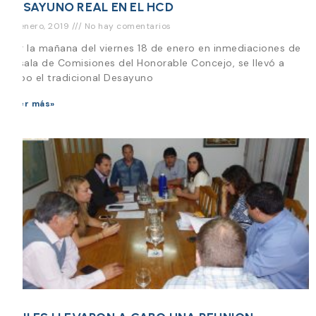
DESAYUNO REAL EN EL HCD
18 enero, 2019
No hay comentarios
Por la mañana del viernes 18 de enero en inmediaciones de
la sala de Comisiones del Honorable Concejo, se llevó a
cabo el tradicional Desayuno
Leer más»