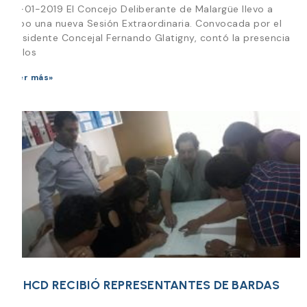
22-01-2019 El Concejo Deliberante de Malargüe llevo a
cabo una nueva Sesión Extraordinaria. Convocada por el
Presidente Concejal Fernando Glatigny, contó la presencia
de los
Leer más»
EL HCD RECIBIÓ REPRESENTANTES DE BARDAS