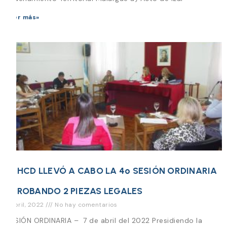
Leer más»
EL HCD LLEVÓ A CABO LA 4º SESIÓN ORDINARIA
APROBANDO 2 PIEZAS LEGALES
7 abril, 2022
No hay comentarios
SESIÓN ORDINARIA – 7 de abril del 2022 Presidiendo la