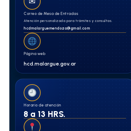
✉
Correo de Mesa de Entradas
Atención personalizada para trámites y consultas.
hcdmalarguemendoza@gmail.com
Página web
hcd.malargue.gov.ar
Horario de atención
8 a 13 HRS.