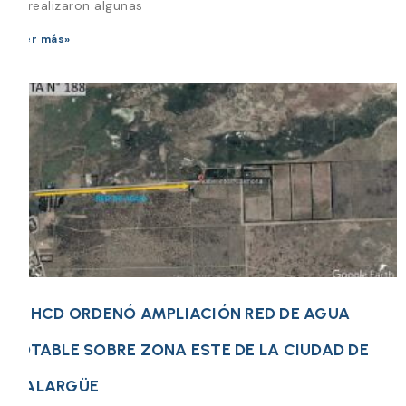
se realizaron algunas
Leer más»
EL HCD ORDENÓ AMPLIACIÓN RED DE AGUA
POTABLE SOBRE ZONA ESTE DE LA CIUDAD DE
MALARGÜE