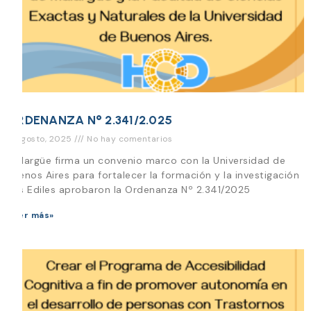
ORDENANZA N° 2.341/2.025
11 agosto, 2025
No hay comentarios
Malargüe firma un convenio marco con la Universidad de
Buenos Aires para fortalecer la formación y la investigación
Los Ediles aprobaron la Ordenanza Nº 2.341/2025
Leer más»