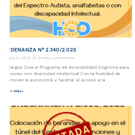
ORDENANZA N° 2.340/2.025
11 agosto, 2025
No hay comentarios
Malargüe Crea el Programa de Accesibilidad Cognitiva para
personas con diversidad intelectual Con la finalidad de
promover la autonomía y facilitar el acceso a la
Leer más»