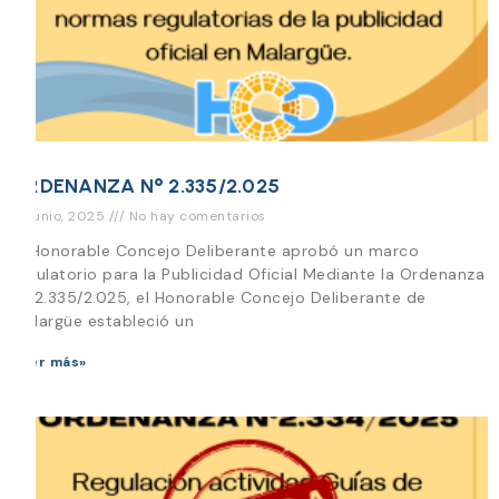
ORDENANZA N° 2.335/2.025
13 junio, 2025
No hay comentarios
El Honorable Concejo Deliberante aprobó un marco
regulatorio para la Publicidad Oficial Mediante la Ordenanza
N° 2.335/2.025, el Honorable Concejo Deliberante de
Malargüe estableció un
Leer más»