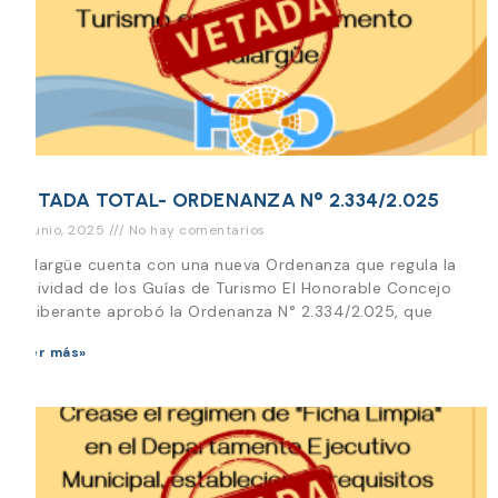
VETADA TOTAL- ORDENANZA N° 2.334/2.025
13 junio, 2025
No hay comentarios
Malargüe cuenta con una nueva Ordenanza que regula la
actividad de los Guías de Turismo El Honorable Concejo
Deliberante aprobó la Ordenanza N° 2.334/2.025, que
Leer más»